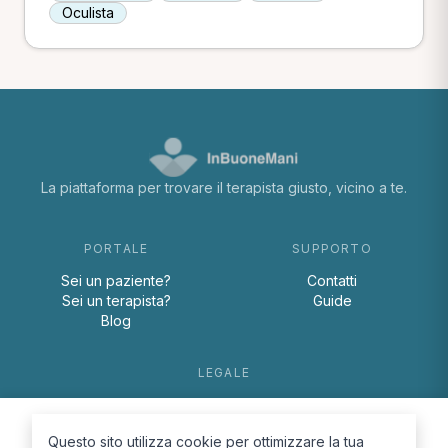
Oculista
La piattaforma per trovare il terapista giusto, vicino a te.
PORTALE
SUPPORTO
Sei un paziente?
Contatti
Sei un terapista?
Guide
Blog
LEGALE
Termini e condizioni
Privacy Policy
Questo sito utilizza cookie per ottimizzare la tua
Cookie Policy