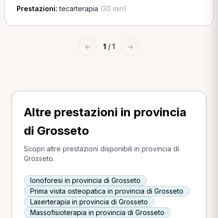
Prestazioni:
tecarterapia
(30 min)
←
1
/ 1
→
Altre prestazioni in provincia
di Grosseto
Scopri altre prestazioni disponibili in provincia di
Grosseto.
Ionoforesi in provincia di Grosseto
Prima visita osteopatica in provincia di Grosseto
Laserterapia in provincia di Grosseto
Massofisioterapia in provincia di Grosseto