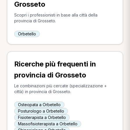
Grosseto
Scopri i professionisti in base alla città della
provincia di Grosseto.
Orbetello
Ricerche più frequenti in
provincia di Grosseto
Le combinazioni più cercate (specializzazione +
città) in provincia di Grosseto.
Osteopata a Orbetello
Posturologo a Orbetello
Fisioterapista a Orbetello
Massofisioterapista a Orbetello