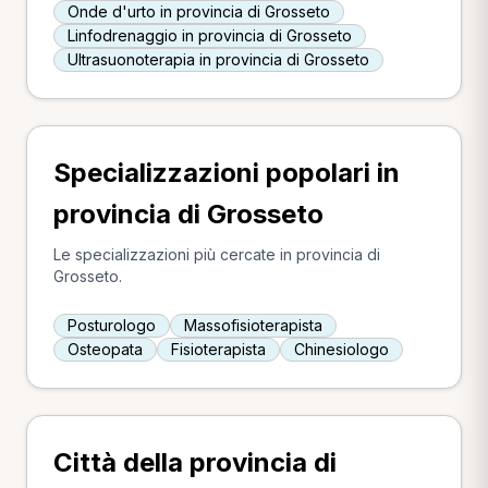
Onde d'urto in provincia di Grosseto
Linfodrenaggio in provincia di Grosseto
Ultrasuonoterapia in provincia di Grosseto
Specializzazioni popolari in
provincia di Grosseto
Le specializzazioni più cercate in provincia di
Grosseto.
Posturologo
Massofisioterapista
Osteopata
Fisioterapista
Chinesiologo
Città della provincia di