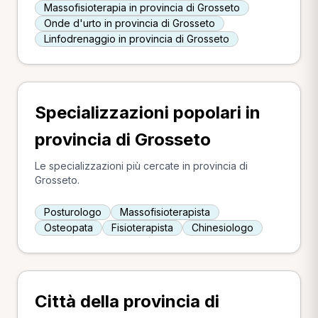
Massofisioterapia in provincia di Grosseto
Onde d'urto in provincia di Grosseto
Linfodrenaggio in provincia di Grosseto
Specializzazioni popolari in
provincia di Grosseto
Le specializzazioni più cercate in provincia di
Grosseto.
Posturologo
Massofisioterapista
Osteopata
Fisioterapista
Chinesiologo
Città della provincia di