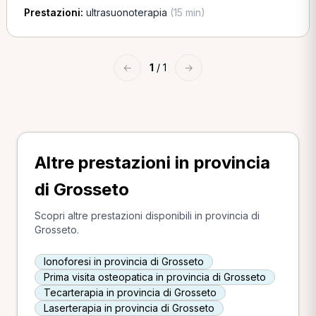
Prestazioni:
ultrasuonoterapia
(15 min)
←
1
/ 1
→
Altre prestazioni in provincia
di Grosseto
Scopri altre prestazioni disponibili in provincia di
Grosseto.
Ionoforesi in provincia di Grosseto
Prima visita osteopatica in provincia di Grosseto
Tecarterapia in provincia di Grosseto
Laserterapia in provincia di Grosseto