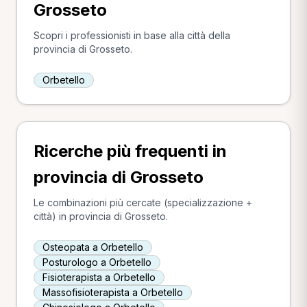
Grosseto
Scopri i professionisti in base alla città della
provincia di Grosseto.
Orbetello
Ricerche più frequenti in
provincia di Grosseto
Le combinazioni più cercate (specializzazione +
città) in provincia di Grosseto.
Osteopata a Orbetello
Posturologo a Orbetello
Fisioterapista a Orbetello
Massofisioterapista a Orbetello