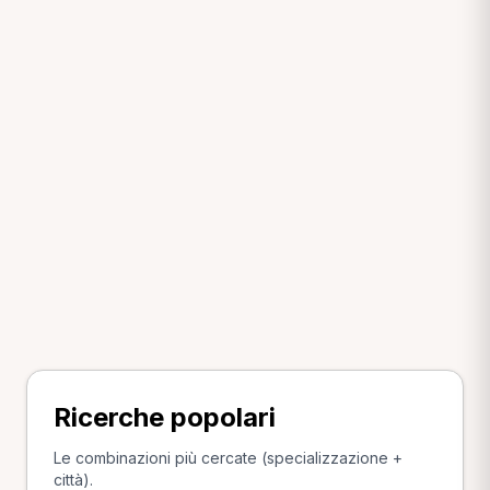
Ricerche popolari
Le combinazioni più cercate (specializzazione +
città).