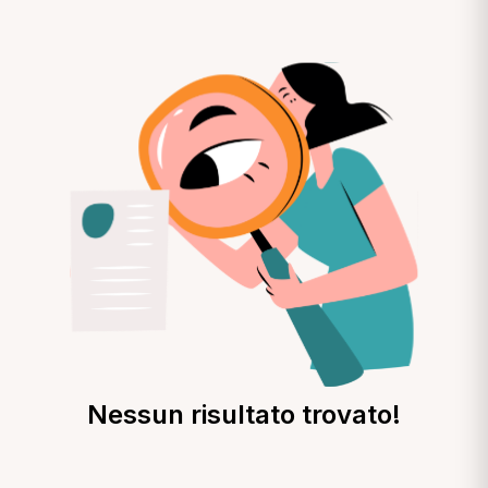
Nessun risultato trovato!