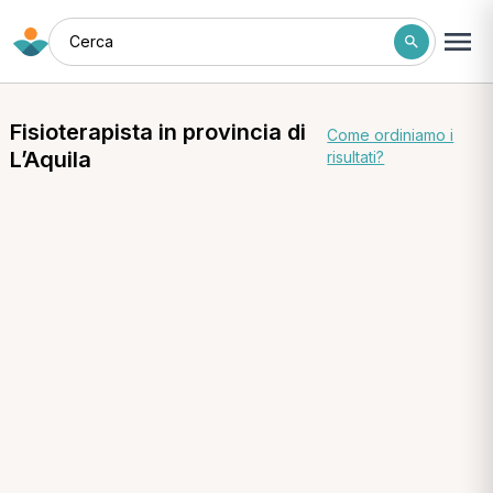
Cerca
Fisioterapista in provincia di
Come ordiniamo i
L’Aquila
risultati?