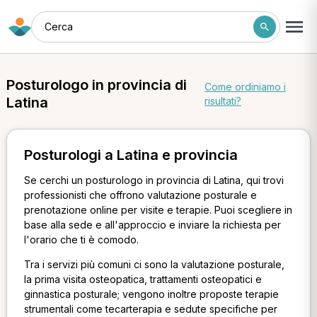
Cerca
Posturologo in provincia di
Come ordiniamo i
Latina
risultati?
Posturologi a Latina e provincia
Se cerchi un posturologo in provincia di Latina, qui trovi
professionisti che offrono valutazione posturale e
prenotazione online per visite e terapie. Puoi scegliere in
base alla sede e all'approccio e inviare la richiesta per
l'orario che ti è comodo.
Tra i servizi più comuni ci sono la valutazione posturale,
la prima visita osteopatica, trattamenti osteopatici e
ginnastica posturale; vengono inoltre proposte terapie
strumentali come tecarterapia e sedute specifiche per