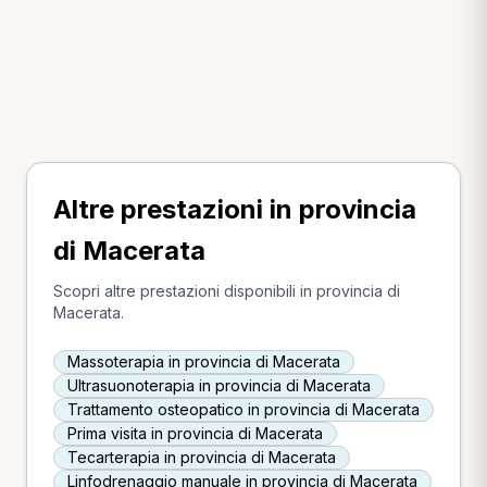
Altre prestazioni in provincia
di Macerata
Scopri altre prestazioni disponibili in provincia di
Macerata.
Massoterapia in provincia di Macerata
Ultrasuonoterapia in provincia di Macerata
Trattamento osteopatico in provincia di Macerata
Prima visita in provincia di Macerata
Tecarterapia in provincia di Macerata
Linfodrenaggio manuale in provincia di Macerata