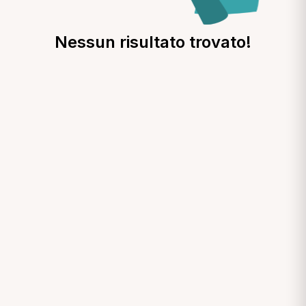
Nessun risultato trovato!