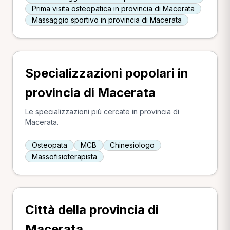
Prima visita osteopatica in provincia di Macerata
Massaggio sportivo in provincia di Macerata
Specializzazioni popolari in
provincia di Macerata
Le specializzazioni più cercate in provincia di
Macerata.
Osteopata
MCB
Chinesiologo
Massofisioterapista
Città della provincia di
Macerata