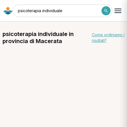
psicoterapia individuale
psicoterapia individuale in
Come ordiniamo i
provincia di Macerata
risultati?