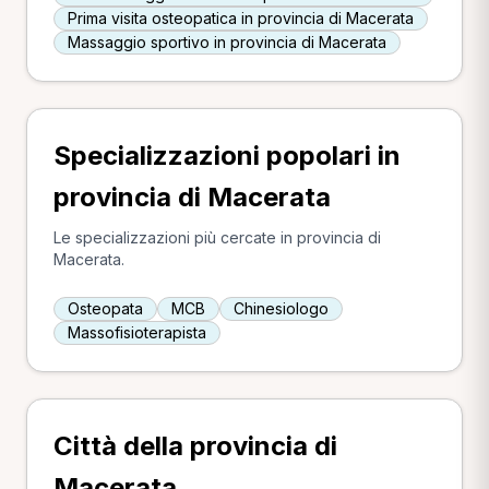
Prima visita osteopatica in provincia di Macerata
Massaggio sportivo in provincia di Macerata
Specializzazioni popolari in
provincia di Macerata
Le specializzazioni più cercate in provincia di
Macerata.
Osteopata
MCB
Chinesiologo
Massofisioterapista
Città della provincia di
Macerata