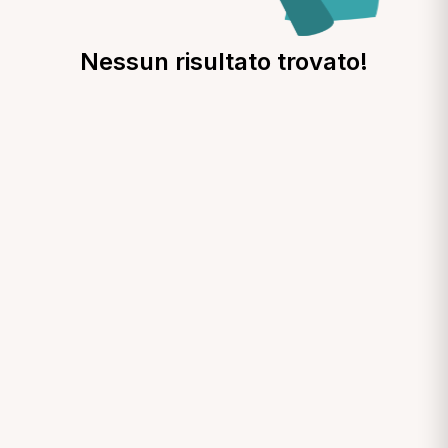
Nessun risultato trovato!