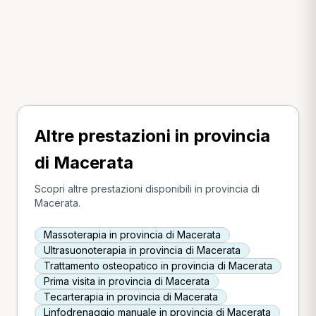
Altre prestazioni in provincia
di Macerata
Scopri altre prestazioni disponibili in provincia di
Macerata.
Massoterapia in provincia di Macerata
Ultrasuonoterapia in provincia di Macerata
Trattamento osteopatico in provincia di Macerata
Prima visita in provincia di Macerata
Tecarterapia in provincia di Macerata
Linfodrenaggio manuale in provincia di Macerata