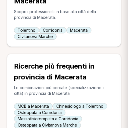
Macerata
Scopri i professionisti in base alla città della
provincia di Macerata.
Tolentino
Corridonia
Macerata
Civitanova Marche
Ricerche più frequenti in
provincia di Macerata
Le combinazioni più cercate (specializzazione +
città) in provincia di Macerata.
MCB a Macerata
Chinesiologo a Tolentino
Osteopata a Corridonia
Massofisioterapista a Corridonia
Osteopata a Civitanova Marche