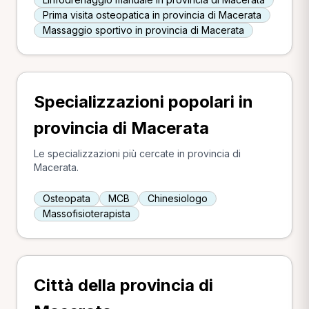
Prima visita osteopatica in provincia di Macerata
Massaggio sportivo in provincia di Macerata
Specializzazioni popolari in
provincia di Macerata
Le specializzazioni più cercate in provincia di
Macerata.
Osteopata
MCB
Chinesiologo
Massofisioterapista
Città della provincia di