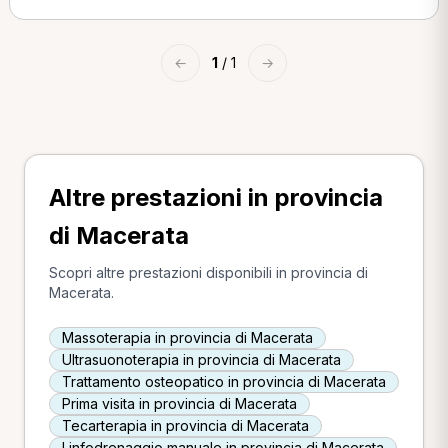
←
1
/ 1
→
Altre prestazioni in provincia
di Macerata
Scopri altre prestazioni disponibili in provincia di
Macerata.
Massoterapia in provincia di Macerata
Ultrasuonoterapia in provincia di Macerata
Trattamento osteopatico in provincia di Macerata
Prima visita in provincia di Macerata
Tecarterapia in provincia di Macerata
Linfodrenaggio manuale in provincia di Macerata