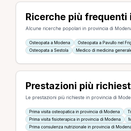
Ricerche più frequenti
Alcune ricerche popolari in provincia di Modena, 
Osteopata a Modena
Osteopata a Pavullo nel Fr
Osteopata a Sestola
Medico di medicina general
Prestazioni più richies
Le prestazioni più richieste in provincia di Mode
Prima visita osteopatica in provincia di Modena
T
Prima visita fisioterapica in provincia di Modena
M
Prima consulenza nutrizionale in provincia di Moden