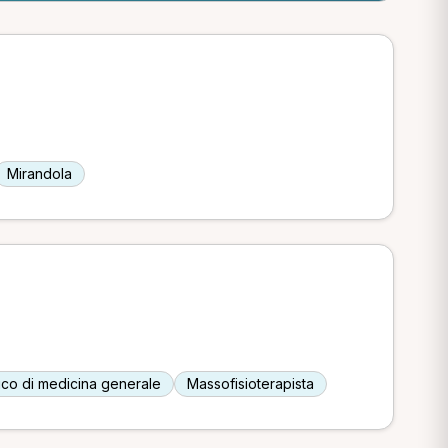
Mirandola
co di medicina generale
Massofisioterapista