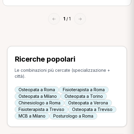
←
1
/ 1
→
Ricerche popolari
Le combinazioni più cercate (specializzazione +
città).
Osteopata a Roma
Fisioterapista a Roma
Osteopata a Milano
Osteopata a Torino
Chinesiologo a Roma
Osteopata a Verona
Fisioterapista a Treviso
Osteopata a Treviso
MCB a Milano
Posturologo a Roma