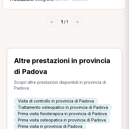
←
1
/ 1
→
Altre prestazioni in provincia
di Padova
Scopri altre prestazioni disponibili in provincia di
Padova.
Visita di controllo in provincia di Padova
Trattamento osteopatico in provincia di Padova
Prima visita fisioterapica in provincia di Padova
Prima visita osteopatica in provincia di Padova
Prima visita in provincia di Padova