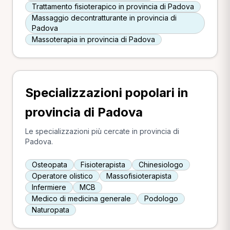
Trattamento fisioterapico in provincia di Padova
Massaggio decontratturante in provincia di
Padova
Massoterapia in provincia di Padova
Specializzazioni popolari in
provincia di Padova
Le specializzazioni più cercate in provincia di
Padova.
Osteopata
Fisioterapista
Chinesiologo
Operatore olistico
Massofisioterapista
Infermiere
MCB
Medico di medicina generale
Podologo
Naturopata