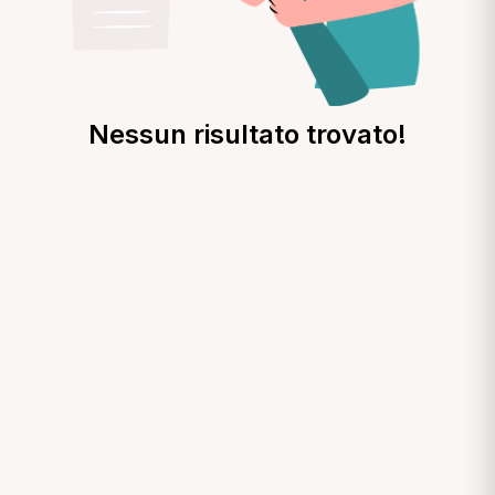
Nessun risultato trovato!