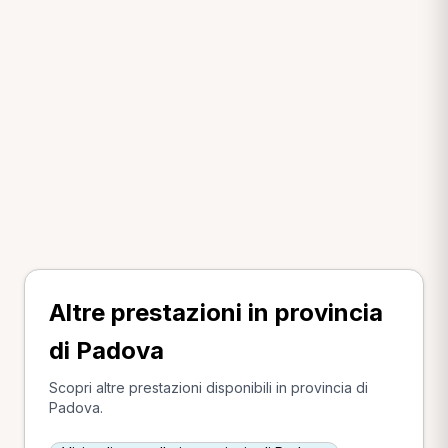
Altre prestazioni in provincia
di Padova
Scopri altre prestazioni disponibili in provincia di
Padova.