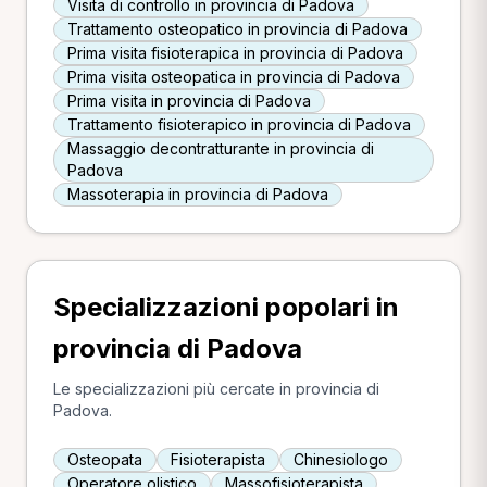
Visita di controllo in provincia di Padova
Trattamento osteopatico in provincia di Padova
Prima visita fisioterapica in provincia di Padova
Prima visita osteopatica in provincia di Padova
Prima visita in provincia di Padova
Trattamento fisioterapico in provincia di Padova
Massaggio decontratturante in provincia di
Padova
Massoterapia in provincia di Padova
Specializzazioni popolari in
provincia di Padova
Le specializzazioni più cercate in provincia di
Padova.
Osteopata
Fisioterapista
Chinesiologo
Operatore olistico
Massofisioterapista