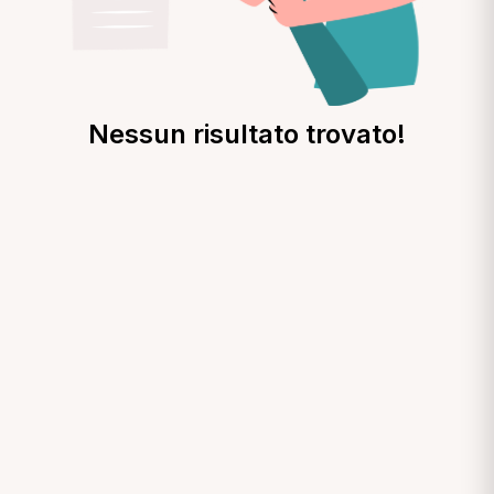
Nessun risultato trovato!