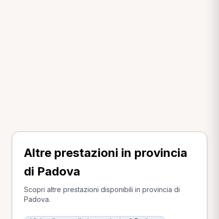
Altre prestazioni in provincia
di Padova
Scopri altre prestazioni disponibili in provincia di
Padova.