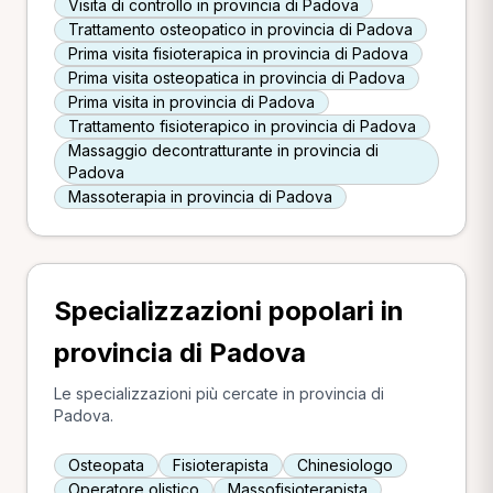
Visita di controllo in provincia di Padova
Trattamento osteopatico in provincia di Padova
Prima visita fisioterapica in provincia di Padova
Prima visita osteopatica in provincia di Padova
Prima visita in provincia di Padova
Trattamento fisioterapico in provincia di Padova
Massaggio decontratturante in provincia di
Padova
Massoterapia in provincia di Padova
Specializzazioni popolari in
provincia di Padova
Le specializzazioni più cercate in provincia di
Padova.
Osteopata
Fisioterapista
Chinesiologo
Operatore olistico
Massofisioterapista