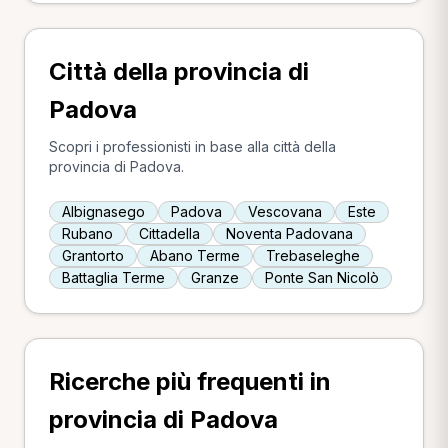
Città della provincia di
Padova
Scopri i professionisti in base alla città della
provincia di Padova.
Albignasego
Padova
Vescovana
Este
Rubano
Cittadella
Noventa Padovana
Grantorto
Abano Terme
Trebaseleghe
Battaglia Terme
Granze
Ponte San Nicolò
Ricerche più frequenti in
provincia di Padova