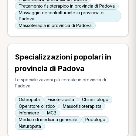
Trattamento fisioterapico in provincia di Padova
Massaggio decontratturante in provincia di
Padova
Massoterapia in provincia di Padova
Specializzazioni popolari in
provincia di Padova
Le specializzazioni più cercate in provincia di
Padova.
Osteopata
Fisioterapista
Chinesiologo
Operatore olistico
Massofisioterapista
Infermiere
MCB
Medico di medicina generale
Podologo
Naturopata