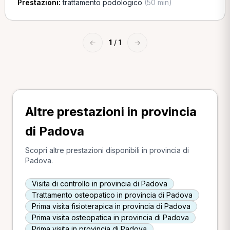
Prestazioni:
trattamento podologico
(50 min)
←
1
/ 1
→
Altre prestazioni in provincia
di Padova
Scopri altre prestazioni disponibili in provincia di
Padova.
Visita di controllo in provincia di Padova
Trattamento osteopatico in provincia di Padova
Prima visita fisioterapica in provincia di Padova
Prima visita osteopatica in provincia di Padova
Prima visita in provincia di Padova