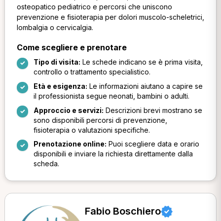
osteopatico pediatrico e percorsi che uniscono
prevenzione e fisioterapia per dolori muscolo-scheletrici,
lombalgia o cervicalgia.
Come scegliere e prenotare
Tipo di visita:
Le schede indicano se è prima visita,
controllo o trattamento specialistico.
Età e esigenza:
Le informazioni aiutano a capire se
il professionista segue neonati, bambini o adulti.
Approccio e servizi:
Descrizioni brevi mostrano se
sono disponibili percorsi di prevenzione,
fisioterapia o valutazioni specifiche.
Prenotazione online:
Puoi scegliere data e orario
disponibili e inviare la richiesta direttamente dalla
scheda.
Fabio Boschiero