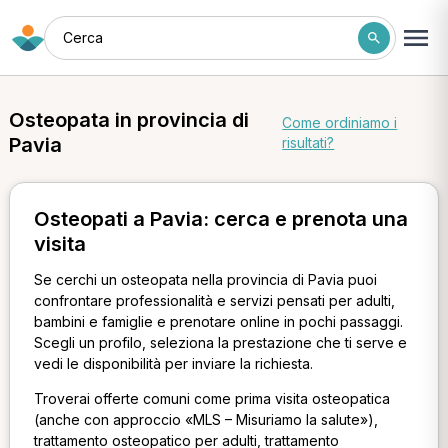
Cerca
Osteopata in provincia di
Come ordiniamo i
Pavia
risultati?
Osteopati a Pavia: cerca e prenota una
visita
Se cerchi un osteopata nella provincia di Pavia puoi
confrontare professionalità e servizi pensati per adulti,
bambini e famiglie e prenotare online in pochi passaggi.
Scegli un profilo, seleziona la prestazione che ti serve e
vedi le disponibilità per inviare la richiesta.
Troverai offerte comuni come prima visita osteopatica
(anche con approccio «MLS – Misuriamo la salute»),
trattamento osteopatico per adulti, trattamento