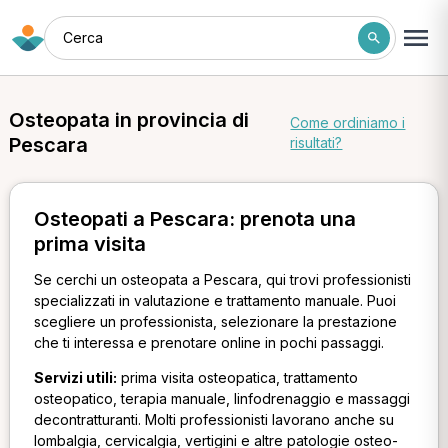
Cerca
Osteopata in provincia di
Come ordiniamo i
Pescara
risultati?
Osteopati a Pescara: prenota una
prima visita
Se cerchi un osteopata a Pescara, qui trovi professionisti
specializzati in valutazione e trattamento manuale. Puoi
scegliere un professionista, selezionare la prestazione
che ti interessa e prenotare online in pochi passaggi.
Servizi utili:
prima visita osteopatica, trattamento
osteopatico, terapia manuale, linfodrenaggio e massaggi
decontratturanti. Molti professionisti lavorano anche su
lombalgia, cervicalgia, vertigini e altre patologie osteo-