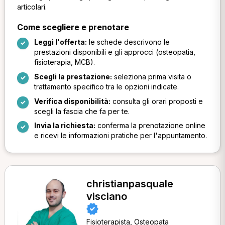
articolari.
Come scegliere e prenotare
Leggi l'offerta:
le schede descrivono le
prestazioni disponibili e gli approcci (osteopatia,
fisioterapia, MCB).
Scegli la prestazione:
seleziona prima visita o
trattamento specifico tra le opzioni indicate.
Verifica disponibilità:
consulta gli orari proposti e
scegli la fascia che fa per te.
Invia la richiesta:
conferma la prenotazione online
e ricevi le informazioni pratiche per l'appuntamento.
christianpasquale
visciano
Fisioterapista, Osteopata