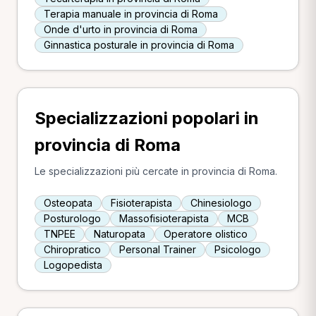
Terapia manuale in provincia di Roma
Onde d'urto in provincia di Roma
Ginnastica posturale in provincia di Roma
Specializzazioni popolari in
provincia di Roma
Le specializzazioni più cercate in provincia di Roma.
Osteopata
Fisioterapista
Chinesiologo
Posturologo
Massofisioterapista
MCB
TNPEE
Naturopata
Operatore olistico
Chiropratico
Personal Trainer
Psicologo
Logopedista