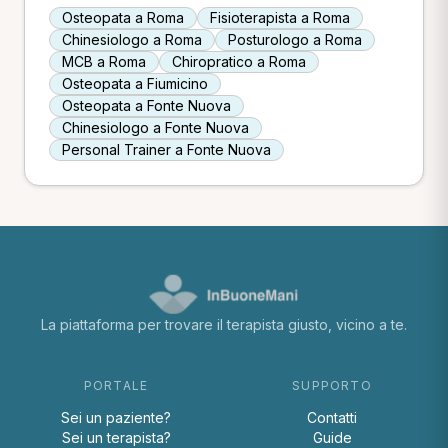
Osteopata a Roma
Fisioterapista a Roma
Chinesiologo a Roma
Posturologo a Roma
MCB a Roma
Chiropratico a Roma
Osteopata a Fiumicino
Osteopata a Fonte Nuova
Chinesiologo a Fonte Nuova
Personal Trainer a Fonte Nuova
La piattaforma per trovare il terapista giusto, vicino a te.
PORTALE
SUPPORTO
Sei un paziente?
Contatti
Sei un terapista?
Guide