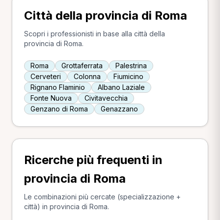
Città della provincia di Roma
Scopri i professionisti in base alla città della
provincia di Roma.
Roma
Grottaferrata
Palestrina
Cerveteri
Colonna
Fiumicino
Rignano Flaminio
Albano Laziale
Fonte Nuova
Civitavecchia
Genzano di Roma
Genazzano
Ricerche più frequenti in
provincia di Roma
Le combinazioni più cercate (specializzazione +
città) in provincia di Roma.