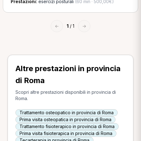
Prestazioni:
esercizi posturali
(60 min · 500,00€)
←
1
/ 1
→
Altre prestazioni in provincia
di Roma
Scopri altre prestazioni disponibili in provincia di
Roma.
Trattamento osteopatico in provincia di Roma
Prima visita osteopatica in provincia di Roma
Trattamento fisioterapico in provincia di Roma
Prima visita fisioterapica in provincia di Roma
Tecarterapia in provincia di Roma