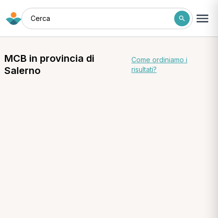
Cerca
MCB in provincia di
Come ordiniamo i
Salerno
risultati?