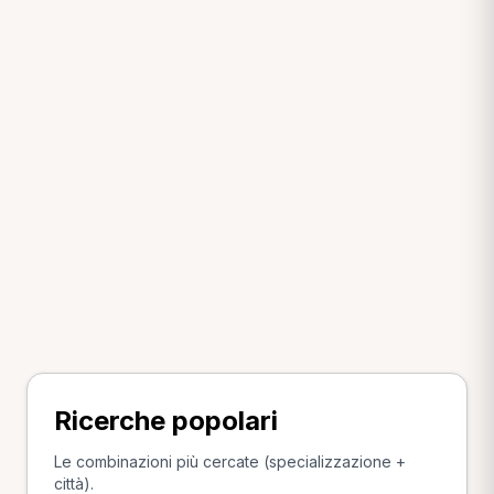
Ricerche popolari
Le combinazioni più cercate (specializzazione +
città).