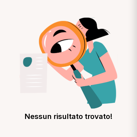
Nessun risultato trovato!