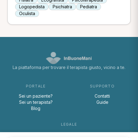
Logopedista
Psichiatra
Pediatra
Oculista
La piattaforma per trovare il terapista giusto, vicino a te.
PORTALE
SUPPORTO
Sei un paziente?
Contatti
Sei un terapista?
Guide
Blog
LEGALE
Termini e condizioni