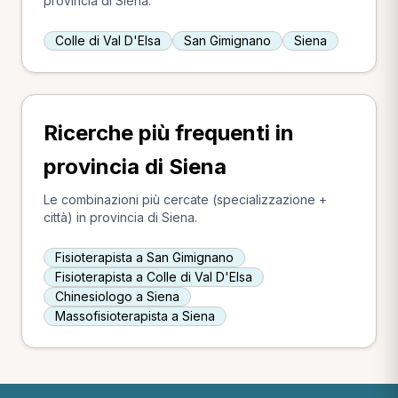
provincia di Siena.
Colle di Val D'Elsa
San Gimignano
Siena
Ricerche più frequenti in
provincia di Siena
Le combinazioni più cercate (specializzazione +
città) in provincia di Siena.
Fisioterapista a San Gimignano
Fisioterapista a Colle di Val D'Elsa
Chinesiologo a Siena
Massofisioterapista a Siena