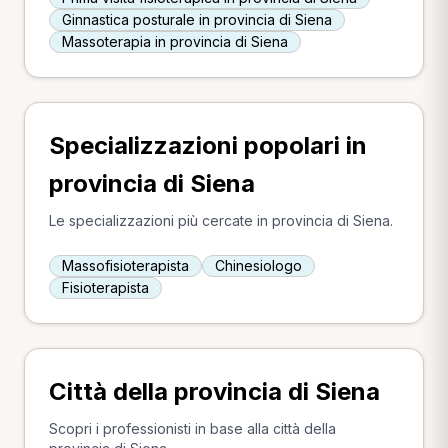
Ginnastica posturale in provincia di Siena
Massoterapia in provincia di Siena
Specializzazioni popolari in
provincia di Siena
Le specializzazioni più cercate in provincia di Siena.
Massofisioterapista
Chinesiologo
Fisioterapista
Città della provincia di Siena
Scopri i professionisti in base alla città della