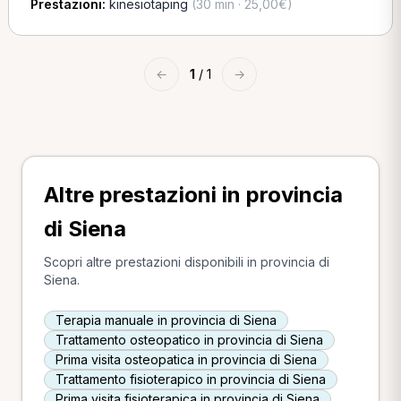
Prestazioni:
kinesiotaping
(30 min · 25,00€)
←
1
/ 1
→
Altre prestazioni in provincia
di Siena
Scopri altre prestazioni disponibili in provincia di
Siena.
Terapia manuale in provincia di Siena
Trattamento osteopatico in provincia di Siena
Prima visita osteopatica in provincia di Siena
Trattamento fisioterapico in provincia di Siena
Prima visita fisioterapica in provincia di Siena