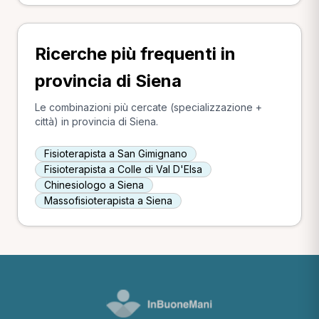
Ricerche più frequenti in
provincia di Siena
Le combinazioni più cercate (specializzazione +
città) in provincia di Siena.
Fisioterapista a San Gimignano
Fisioterapista a Colle di Val D'Elsa
Chinesiologo a Siena
Massofisioterapista a Siena