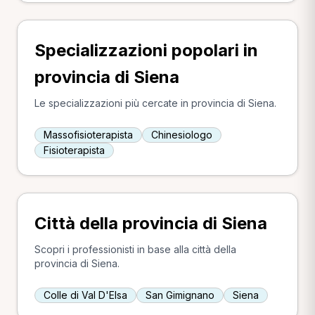
Specializzazioni popolari in
provincia di Siena
Le specializzazioni più cercate in provincia di Siena.
Massofisioterapista
Chinesiologo
Fisioterapista
Città della provincia di Siena
Scopri i professionisti in base alla città della
provincia di Siena.
Colle di Val D'Elsa
San Gimignano
Siena