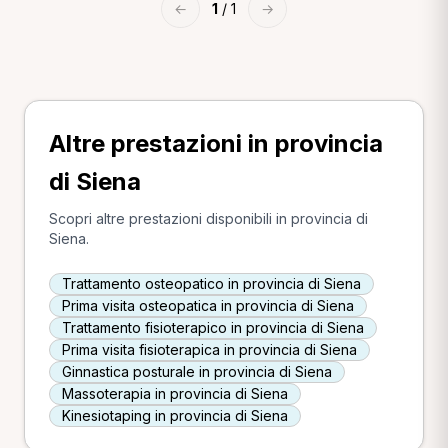
←
1
/ 1
→
Altre prestazioni in provincia
di Siena
Scopri altre prestazioni disponibili in provincia di
Siena.
Trattamento osteopatico in provincia di Siena
Prima visita osteopatica in provincia di Siena
Trattamento fisioterapico in provincia di Siena
Prima visita fisioterapica in provincia di Siena
Ginnastica posturale in provincia di Siena
Massoterapia in provincia di Siena
Kinesiotaping in provincia di Siena