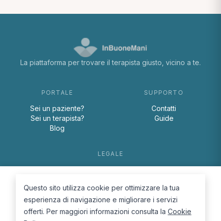
La piattaforma per trovare il terapista giusto, vicino a te.
PORTALE
SUPPORTO
Sei un paziente?
Contatti
Sei un terapista?
Guide
Blog
LEGALE
Termini e condizioni
Privacy Policy
Questo sito utilizza cookie per ottimizzare la tua
Cookie Policy
esperienza di navigazione e migliorare i servizi
offerti. Per maggiori informazioni consulta la
Cookie