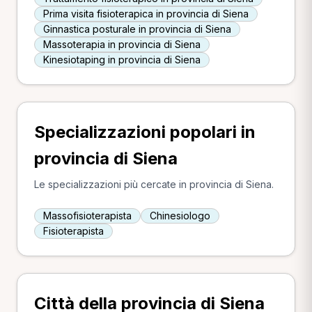
Prima visita fisioterapica in provincia di Siena
Ginnastica posturale in provincia di Siena
Massoterapia in provincia di Siena
Kinesiotaping in provincia di Siena
Specializzazioni popolari in
provincia di Siena
Le specializzazioni più cercate in provincia di Siena.
Massofisioterapista
Chinesiologo
Fisioterapista
Città della provincia di Siena