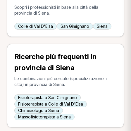
Scopri i professionisti in base alla città della
provincia di Siena.
Colle di Val D'Elsa
San Gimignano
Siena
Ricerche più frequenti in
provincia di Siena
Le combinazioni più cercate (specializzazione +
città) in provincia di Siena.
Fisioterapista a San Gimignano
Fisioterapista a Colle di Val D'Elsa
Chinesiologo a Siena
Massofisioterapista a Siena