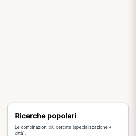
Ricerche popolari
Le combinazioni più cercate (specializzazione +
città).