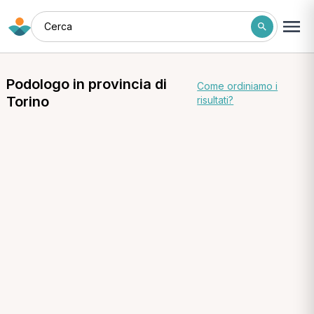
Cerca
Podologo in provincia di
Come ordiniamo i
Torino
risultati?