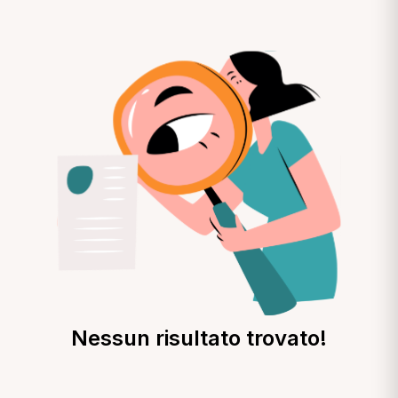
Nessun risultato trovato!