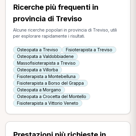
Ricerche più frequenti in
provincia di Treviso
Alcune ricerche popolari in provincia di Treviso, utili
per esplorare rapidamente i risultati.
Osteopata a Treviso
Fisioterapista a Treviso
Osteopata a Valdobbiadene
Massofisioterapista a Treviso
Osteopata a Villorba
Fisioterapista a Montebelluna
Fisioterapista a Borso del Grappa
Osteopata a Morgano
Osteopata a Crocetta del Montello
Fisioterapista a Vittorio Veneto
Prestazioni più richieste in