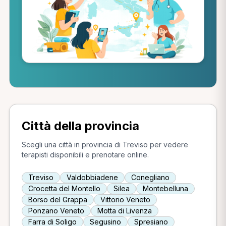
Città della provincia
Scegli una città in provincia di Treviso per vedere
terapisti disponibili e prenotare online.
Treviso
Valdobbiadene
Conegliano
Crocetta del Montello
Silea
Montebelluna
Borso del Grappa
Vittorio Veneto
Ponzano Veneto
Motta di Livenza
Farra di Soligo
Segusino
Spresiano