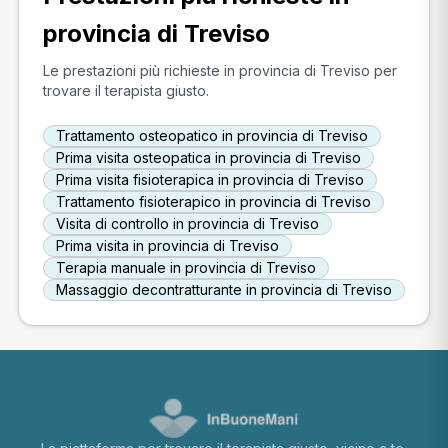
provincia di Treviso
Le prestazioni più richieste in provincia di Treviso per
trovare il terapista giusto.
Trattamento osteopatico in provincia di Treviso
Prima visita osteopatica in provincia di Treviso
Prima visita fisioterapica in provincia di Treviso
Trattamento fisioterapico in provincia di Treviso
Visita di controllo in provincia di Treviso
Prima visita in provincia di Treviso
Terapia manuale in provincia di Treviso
Massaggio decontratturante in provincia di Treviso