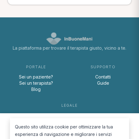
La piattaforma per trovare il terapista giusto, vicino a te.
PORTALE
SUPPORTO
Sei un paziente?
Contatti
Sei un terapista?
Guide
Blog
LEGALE
Termini e condizioni
Privacy Policy
Questo sito utilizza cookie per ottimizzare la tua
Cookie Policy
esperienza di navigazione e migliorare i servizi