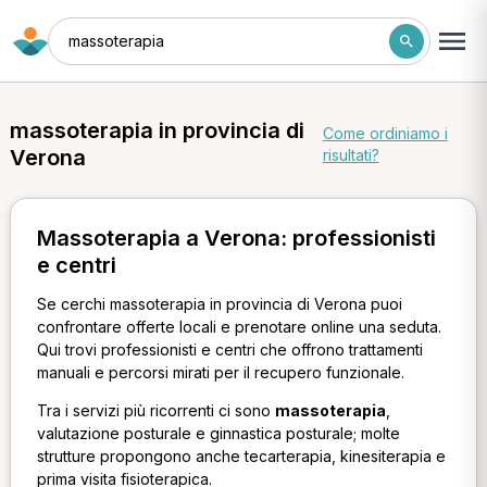
massoterapia
massoterapia in provincia di
Come ordiniamo i
Verona
risultati?
Massoterapia a Verona: professionisti
e centri
Se cerchi massoterapia in provincia di Verona puoi
confrontare offerte locali e prenotare online una seduta.
Qui trovi professionisti e centri che offrono trattamenti
manuali e percorsi mirati per il recupero funzionale.
Tra i servizi più ricorrenti ci sono
massoterapia
,
valutazione posturale e ginnastica posturale; molte
strutture propongono anche tecarterapia, kinesiterapia e
prima visita fisioterapica.