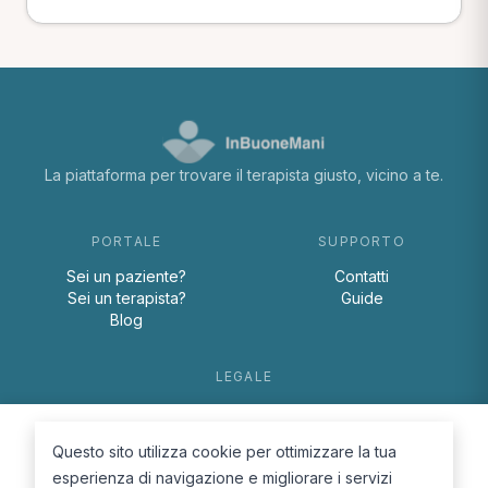
La piattaforma per trovare il terapista giusto, vicino a te.
PORTALE
SUPPORTO
Sei un paziente?
Contatti
Sei un terapista?
Guide
Blog
LEGALE
Termini e condizioni
Privacy Policy
Questo sito utilizza cookie per ottimizzare la tua
Cookie Policy
esperienza di navigazione e migliorare i servizi