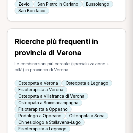
Zevio
San Pietro in Cariano
Bussolengo
San Bonifacio
Ricerche più frequenti in
provincia di Verona
Le combinazioni più cercate (specializzazione +
città) in provincia di Verona.
Osteopata a Verona
Osteopata a Legnago
Fisioterapista a Verona
Osteopata a Villafranca di Verona
Osteopata a Sommacampagna
Fisioterapista a Oppeano
Podologo a Oppeano
Osteopata a Sona
Chinesiologo a Stallavena-Lugo
Fisioterapista a Legnago