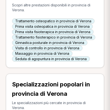
Scopri altre prestazioni disponibili in provincia di
Verona.
Trattamento osteopatico in provincia di Verona
Prima visita osteopatica in provincia di Verona
Prima visita fisioterapica in provincia di Verona
Trattamento fisioterapico in provincia di Verona
Ginnastica posturale in provincia di Verona
Visita di controllo in provincia di Verona
Massaggio in provincia di Verona
Seduta di agopuntura in provincia di Verona
Specializzazioni popolari in
provincia di Verona
Le specializzazioni più cercate in provincia di
Verona.