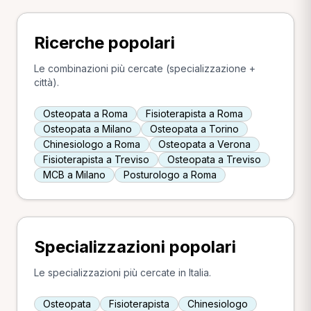
Ricerche popolari
Le combinazioni più cercate (specializzazione +
città).
Osteopata a Roma
Fisioterapista a Roma
Osteopata a Milano
Osteopata a Torino
Chinesiologo a Roma
Osteopata a Verona
Fisioterapista a Treviso
Osteopata a Treviso
MCB a Milano
Posturologo a Roma
Specializzazioni popolari
Le specializzazioni più cercate in Italia.
Osteopata
Fisioterapista
Chinesiologo