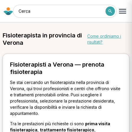
Cerca
Fisioterapista in provincia di
Come ordiniamo i
Verona
risultati?
Fisioterapisti a Verona — prenota
fisioterapia
Se stai cercando un fisioterapista nella provincia di
Verona, qui trovi professionisti e centri che offrono visite
e trattamenti prenotabili online. Puoi scegliere il
professionista, selezionare la prestazione desiderata,
verificare la disponibilità e inviare la richiesta di
appuntamento.
Tra le prestazioni più richieste ci sono
prima visita
fisioterapica
,
trattamento fisioterapico
,