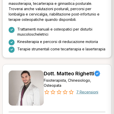
massoterapia, tecarterapia e ginnastica posturale.
Troverai anche valutazioni posturali, percorsi per
lombalgia e cervicalgia, riabilitazione post-infortunio e
terapie osteopatiche quando disponibili.
Trattamenti manuali e osteopatici per disturbi
muscoloscheletrici
Kinesiterapia e percorsi di rieducazione motoria
Terapie strumentali come tecarterapia e laserterapia
Dott. Matteo Righetti
Fisioterapista, Chinesiologo,
Osteopata
7 Recensioni