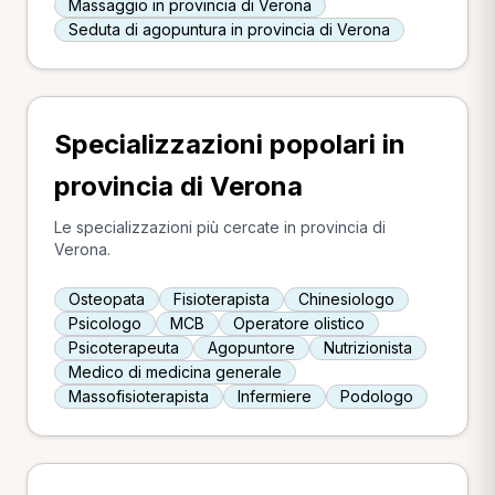
Massaggio in provincia di Verona
Seduta di agopuntura in provincia di Verona
Specializzazioni popolari in
provincia di Verona
Le specializzazioni più cercate in provincia di
Verona.
Osteopata
Fisioterapista
Chinesiologo
Psicologo
MCB
Operatore olistico
Psicoterapeuta
Agopuntore
Nutrizionista
Medico di medicina generale
Massofisioterapista
Infermiere
Podologo