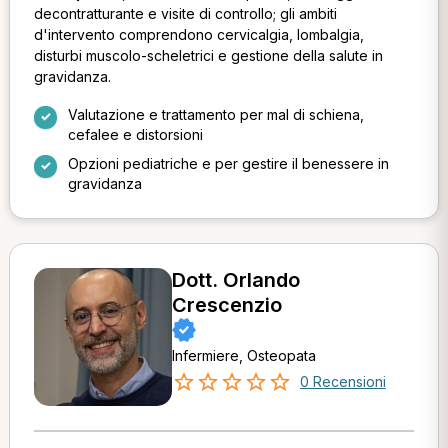
decontratturante e visite di controllo; gli ambiti
d'intervento comprendono cervicalgia, lombalgia,
disturbi muscolo-scheletrici e gestione della salute in
gravidanza.
Valutazione e trattamento per mal di schiena,
cefalee e distorsioni
Opzioni pediatriche e per gestire il benessere in
gravidanza
Dott. Orlando
Crescenzio
Infermiere, Osteopata
0 Recensioni