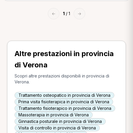
←
1
/ 1
→
Altre prestazioni in provincia
di Verona
Scopri altre prestazioni disponibili in provincia di
Verona.
Trattamento osteopatico in provincia di Verona
Prima visita fisioterapica in provincia di Verona
Trattamento fisioterapico in provincia di Verona
Massoterapia in provincia di Verona
Ginnastica posturale in provincia di Verona
Visita di controllo in provincia di Verona