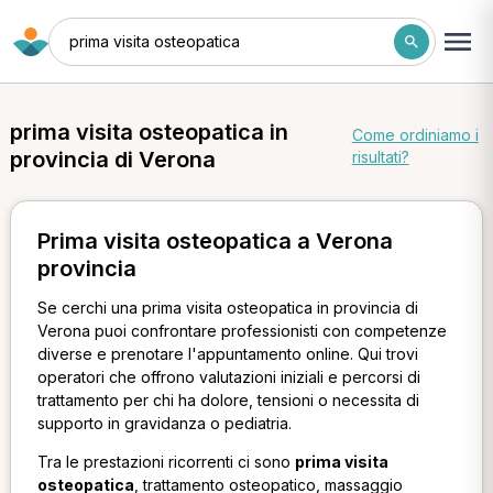
prima visita osteopatica
prima visita osteopatica in
Come ordiniamo i
provincia di Verona
risultati?
Prima visita osteopatica a Verona
provincia
Se cerchi una prima visita osteopatica in provincia di
Verona puoi confrontare professionisti con competenze
diverse e prenotare l'appuntamento online. Qui trovi
operatori che offrono valutazioni iniziali e percorsi di
trattamento per chi ha dolore, tensioni o necessita di
supporto in gravidanza o pediatria.
Tra le prestazioni ricorrenti ci sono
prima visita
osteopatica
, trattamento osteopatico, massaggio