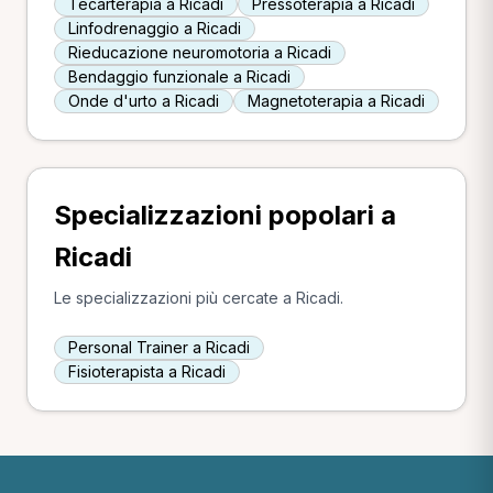
Tecarterapia a Ricadi
Pressoterapia a Ricadi
Linfodrenaggio a Ricadi
Rieducazione neuromotoria a Ricadi
Bendaggio funzionale a Ricadi
Onde d'urto a Ricadi
Magnetoterapia a Ricadi
Specializzazioni popolari a
Ricadi
Le specializzazioni più cercate a Ricadi.
Personal Trainer a Ricadi
Fisioterapista a Ricadi