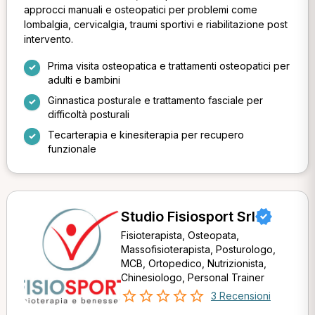
approcci manuali e osteopatici per problemi come
lombalgia, cervicalgia, traumi sportivi e riabilitazione post
intervento.
Prima visita osteopatica e trattamenti osteopatici per
adulti e bambini
Ginnastica posturale e trattamento fasciale per
difficoltà posturali
Tecarterapia e kinesiterapia per recupero
funzionale
Studio Fisiosport Srl
Fisioterapista, Osteopata,
Massofisioterapista, Posturologo,
MCB, Ortopedico, Nutrizionista,
Chinesiologo, Personal Trainer
3 Recensioni