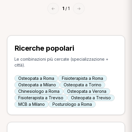
←
1
/ 1
→
Ricerche popolari
Le combinazioni più cercate (specializzazione +
città).
Osteopata a Roma
Fisioterapista a Roma
Osteopata a Milano
Osteopata a Torino
Chinesiologo a Roma
Osteopata a Verona
Fisioterapista a Treviso
Osteopata a Treviso
MCB a Milano
Posturologo a Roma