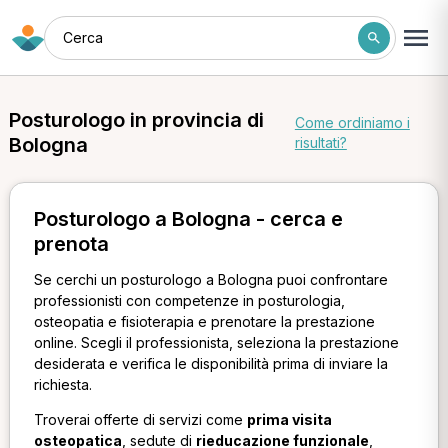
Cerca
Posturologo in provincia di
Come ordiniamo i
Bologna
risultati?
Posturologo a Bologna - cerca e
prenota
Se cerchi un posturologo a Bologna puoi confrontare
professionisti con competenze in posturologia,
osteopatia e fisioterapia e prenotare la prestazione
online. Scegli il professionista, seleziona la prestazione
desiderata e verifica le disponibilità prima di inviare la
richiesta.
Troverai offerte di servizi come
prima visita
osteopatica
, sedute di
rieducazione funzionale
,