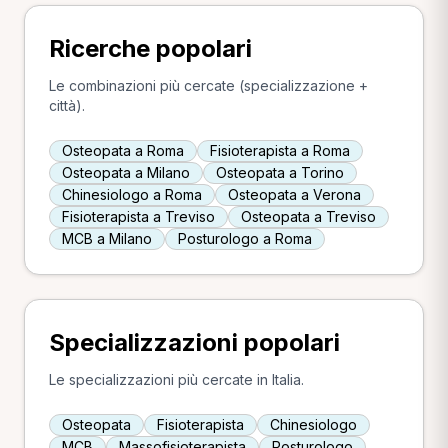
Ricerche popolari
Le combinazioni più cercate (specializzazione +
città).
Osteopata a Roma
Fisioterapista a Roma
Osteopata a Milano
Osteopata a Torino
Chinesiologo a Roma
Osteopata a Verona
Fisioterapista a Treviso
Osteopata a Treviso
MCB a Milano
Posturologo a Roma
Specializzazioni popolari
Le specializzazioni più cercate in Italia.
Osteopata
Fisioterapista
Chinesiologo
MCB
Massofisioterapista
Posturologo