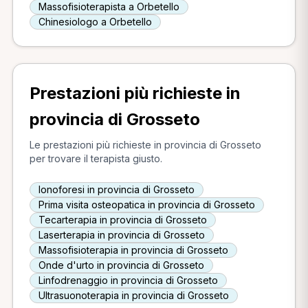
Massofisioterapista a Orbetello
Chinesiologo a Orbetello
Prestazioni più richieste in
provincia di Grosseto
Le prestazioni più richieste in provincia di Grosseto
per trovare il terapista giusto.
Ionoforesi in provincia di Grosseto
Prima visita osteopatica in provincia di Grosseto
Tecarterapia in provincia di Grosseto
Laserterapia in provincia di Grosseto
Massofisioterapia in provincia di Grosseto
Onde d'urto in provincia di Grosseto
Linfodrenaggio in provincia di Grosseto
Ultrasuonoterapia in provincia di Grosseto