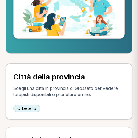
Città della provincia
Scegli una città in provincia di Grosseto per vedere
terapisti disponibili e prenotare online.
Orbetello