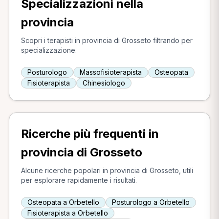
Specializzazioni nella
provincia
Scopri i terapisti in provincia di Grosseto filtrando per
specializzazione.
Posturologo
Massofisioterapista
Osteopata
Fisioterapista
Chinesiologo
Ricerche più frequenti in
provincia di Grosseto
Alcune ricerche popolari in provincia di Grosseto, utili
per esplorare rapidamente i risultati.
Osteopata a Orbetello
Posturologo a Orbetello
Fisioterapista a Orbetello