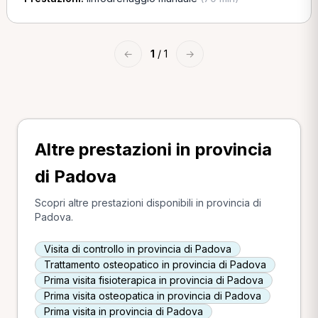
←
1
/ 1
→
Altre prestazioni in provincia
di Padova
Scopri altre prestazioni disponibili in provincia di
Padova.
Visita di controllo in provincia di Padova
Trattamento osteopatico in provincia di Padova
Prima visita fisioterapica in provincia di Padova
Prima visita osteopatica in provincia di Padova
Prima visita in provincia di Padova