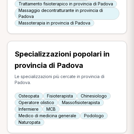
Trattamento fisioterapico in provincia di Padova
Massaggio decontratturante in provincia di
Padova
Massoterapia in provincia di Padova
Specializzazioni popolari in
provincia di Padova
Le specializzazioni più cercate in provincia di
Padova.
Osteopata
Fisioterapista
Chinesiologo
Operatore olistico
Massofisioterapista
Infermiere
MCB
Medico di medicina generale
Podologo
Naturopata