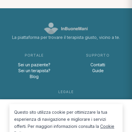
La piattaforma per trovare il terapista giusto, vicino a te.
PORTALE
SUPPORTO
Sei un paziente?
Contatti
Sei un terapista?
Guide
Blog
LEGALE
Termini e condizioni
Privacy Policy
Questo sito utilizza cookie per ottimizzare la tua
Cookie Policy
esperienza di navigazione e migliorare i servizi
offerti. Per maggiori informazioni consulta la
Cookie