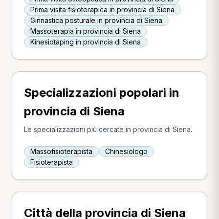
Prima visita fisioterapica in provincia di Siena
Ginnastica posturale in provincia di Siena
Massoterapia in provincia di Siena
Kinesiotaping in provincia di Siena
Specializzazioni popolari in
provincia di Siena
Le specializzazioni più cercate in provincia di Siena.
Massofisioterapista
Chinesiologo
Fisioterapista
Città della provincia di Siena