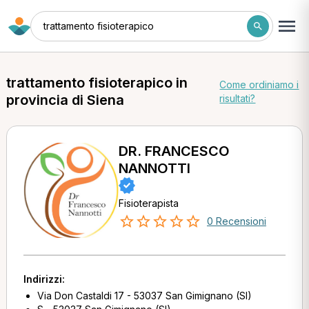
trattamento fisioterapico
trattamento fisioterapico in
Come ordiniamo i
provincia di Siena
risultati?
DR. FRANCESCO
NANNOTTI
Fisioterapista
0 Recensioni
Indirizzi:
Via Don Castaldi 17 - 53037 San Gimignano (SI)