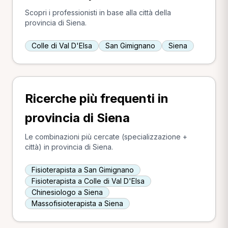
Scopri i professionisti in base alla città della
provincia di Siena.
Colle di Val D'Elsa
San Gimignano
Siena
Ricerche più frequenti in
provincia di Siena
Le combinazioni più cercate (specializzazione +
città) in provincia di Siena.
Fisioterapista a San Gimignano
Fisioterapista a Colle di Val D'Elsa
Chinesiologo a Siena
Massofisioterapista a Siena