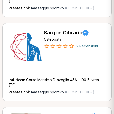
(TO)
Prestazioni:
massaggio sportivo
(60 min · 60,00€)
Sargon Cibrario
Osteopata
2 Recensioni
Indirizzo:
Corso Massimo D'azeglio 45A - 10015 Ivrea
(TO)
Prestazioni:
massaggio sportivo
(60 min · 60,00€)