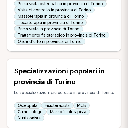
Prima visita osteopatica in provincia di Torino
Visita di controllo in provincia di Torino
Massoterapia in provincia di Torino
Tecarterapia in provincia di Torino
Prima visita in provincia di Torino
Trattamento fisioterapico in provincia di Torino
Onde d'urto in provincia di Torino
Specializzazioni popolari in
provincia di Torino
Le specializzazioni più cercate in provincia di Torino.
Osteopata
Fisioterapista
MCB
Chinesiologo
Massofisioterapista
Nutrizionista