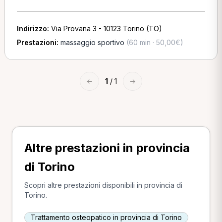
Indirizzo:
Via Provana 3 - 10123 Torino (TO)
Prestazioni:
massaggio sportivo
(60 min · 50,00€)
←
1
/ 1
→
Altre prestazioni in provincia
di Torino
Scopri altre prestazioni disponibili in provincia di
Torino.
Trattamento osteopatico in provincia di Torino