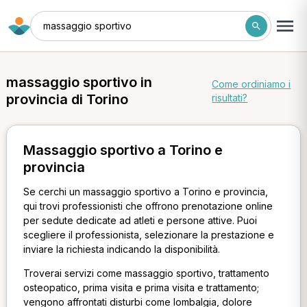
massaggio sportivo
massaggio sportivo in
Come ordiniamo i
provincia di Torino
risultati?
Massaggio sportivo a Torino e
provincia
Se cerchi un massaggio sportivo a Torino e provincia,
qui trovi professionisti che offrono prenotazione online
per sedute dedicate ad atleti e persone attive. Puoi
scegliere il professionista, selezionare la prestazione e
inviare la richiesta indicando la disponibilità.
Troverai servizi come massaggio sportivo, trattamento
osteopatico, prima visita e prima visita e trattamento;
vengono affrontati disturbi come lombalgia, dolore