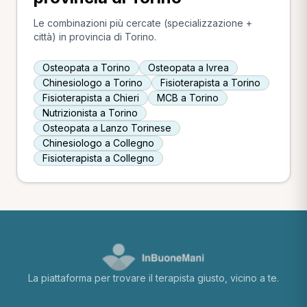
Le combinazioni più cercate (specializzazione +
città) in provincia di Torino.
Osteopata a Torino
Osteopata a Ivrea
Chinesiologo a Torino
Fisioterapista a Torino
Fisioterapista a Chieri
MCB a Torino
Nutrizionista a Torino
Osteopata a Lanzo Torinese
Chinesiologo a Collegno
Fisioterapista a Collegno
La piattaforma per trovare il terapista giusto, vicino a te.