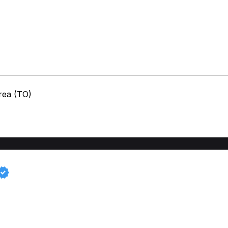
vrea (TO)