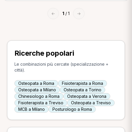
←
1
/ 1
→
Ricerche popolari
Le combinazioni più cercate (specializzazione +
città).
Osteopata a Roma
Fisioterapista a Roma
Osteopata a Milano
Osteopata a Torino
Chinesiologo a Roma
Osteopata a Verona
Fisioterapista a Treviso
Osteopata a Treviso
MCB a Milano
Posturologo a Roma