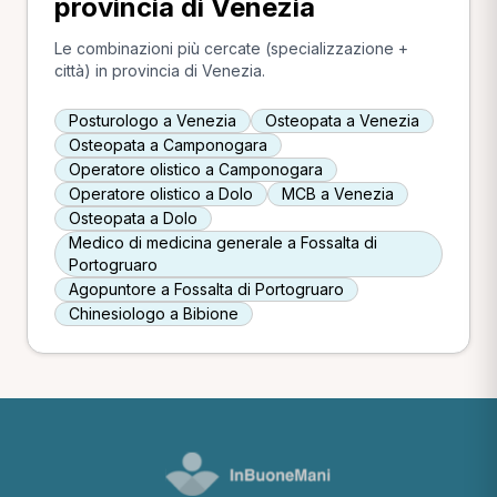
provincia di Venezia
Le combinazioni più cercate (specializzazione +
città) in provincia di Venezia.
Posturologo a Venezia
Osteopata a Venezia
Osteopata a Camponogara
Operatore olistico a Camponogara
Operatore olistico a Dolo
MCB a Venezia
Osteopata a Dolo
Medico di medicina generale a Fossalta di
Portogruaro
Agopuntore a Fossalta di Portogruaro
Chinesiologo a Bibione