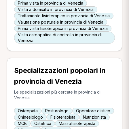
Prima visita in provincia di Venezia
Visita a domicilio in provincia di Venezia
Trattamento fisioterapico in provincia di Venezia
Valutazione posturale in provincia di Venezia
Prima visita fisioterapica in provincia di Venezia
Visita osteopatica di controllo in provincia di
Venezia
Specializzazioni popolari in
provincia di Venezia
Le specializzazioni più cercate in provincia di
Venezia.
Osteopata
Posturologo
Operatore olistico
Chinesiologo
Fisioterapista
Nutrizionista
MCB
Ostetrica
Massofisioterapista