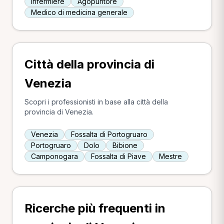
Infermiere
Agopuntore
Medico di medicina generale
Città della provincia di
Venezia
Scopri i professionisti in base alla città della
provincia di Venezia.
Venezia
Fossalta di Portogruaro
Portogruaro
Dolo
Bibione
Camponogara
Fossalta di Piave
Mestre
Ricerche più frequenti in