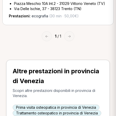
Piazza Meschio 10A Int.2 - 31029 Vittorio Veneto (TV)
Via Delle Ischie, 37 - 38123 Trento (TN)
Prestazioni:
ecografia
(30 min · 50,00€)
←
1
/ 1
→
Altre prestazioni in provincia
di Venezia
Scopri altre prestazioni disponibili in provincia di
Venezia.
Prima visita osteopatica in provincia di Venezia
Trattamento osteopatico in provincia di Venezia