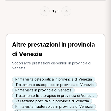
←
1
/ 1
→
Altre prestazioni in provincia
di Venezia
Scopri altre prestazioni disponibili in provincia di
Venezia.
Prima visita osteopatica in provincia di Venezia
Trattamento osteopatico in provincia di Venezia
Prima visita in provincia di Venezia
Trattamento fisioterapico in provincia di Venezia
Valutazione posturale in provincia di Venezia
Prima visita fisioterapica in provincia di Venezia