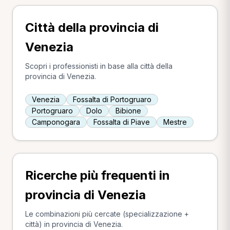
Città della provincia di
Venezia
Scopri i professionisti in base alla città della
provincia di Venezia.
Venezia
Fossalta di Portogruaro
Portogruaro
Dolo
Bibione
Camponogara
Fossalta di Piave
Mestre
Ricerche più frequenti in
provincia di Venezia
Le combinazioni più cercate (specializzazione +
città) in provincia di Venezia.