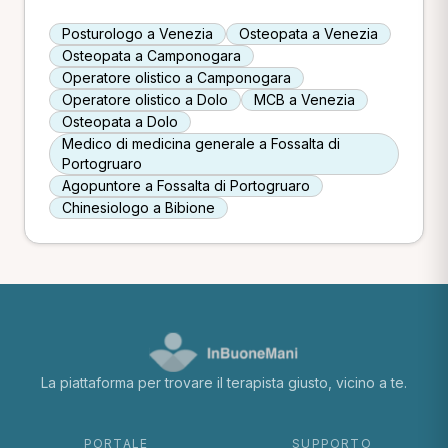
Posturologo a Venezia
Osteopata a Venezia
Osteopata a Camponogara
Operatore olistico a Camponogara
Operatore olistico a Dolo
MCB a Venezia
Osteopata a Dolo
Medico di medicina generale a Fossalta di
Portogruaro
Agopuntore a Fossalta di Portogruaro
Chinesiologo a Bibione
La piattaforma per trovare il terapista giusto, vicino a te.
PORTALE
SUPPORTO