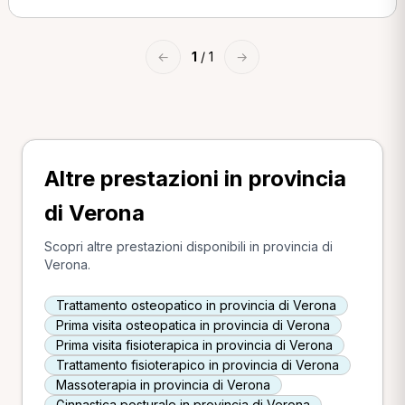
←
1
/ 1
→
Altre prestazioni in provincia
di Verona
Scopri altre prestazioni disponibili in provincia di
Verona.
Trattamento osteopatico in provincia di Verona
Prima visita osteopatica in provincia di Verona
Prima visita fisioterapica in provincia di Verona
Trattamento fisioterapico in provincia di Verona
Massoterapia in provincia di Verona
Ginnastica posturale in provincia di Verona