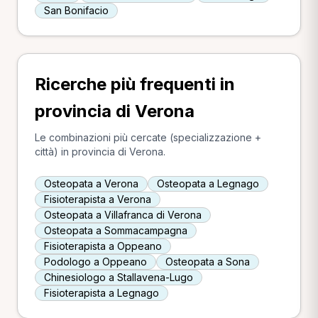
San Bonifacio
Ricerche più frequenti in
provincia di Verona
Le combinazioni più cercate (specializzazione +
città) in provincia di Verona.
Osteopata a Verona
Osteopata a Legnago
Fisioterapista a Verona
Osteopata a Villafranca di Verona
Osteopata a Sommacampagna
Fisioterapista a Oppeano
Podologo a Oppeano
Osteopata a Sona
Chinesiologo a Stallavena-Lugo
Fisioterapista a Legnago