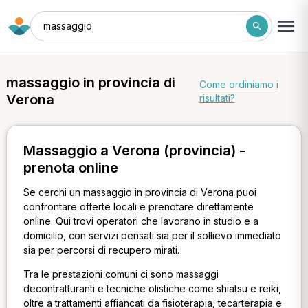
massaggio
massaggio in provincia di
Come ordiniamo i
Verona
risultati?
Massaggio a Verona (provincia) -
prenota online
Se cerchi un massaggio in provincia di Verona puoi
confrontare offerte locali e prenotare direttamente
online. Qui trovi operatori che lavorano in studio e a
domicilio, con servizi pensati sia per il sollievo immediato
sia per percorsi di recupero mirati.
Tra le prestazioni comuni ci sono massaggi
decontratturanti e tecniche olistiche come shiatsu e reiki,
oltre a trattamenti affiancati da fisioterapia, tecarterapia e