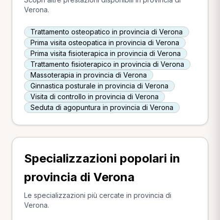
Verona.
Trattamento osteopatico in provincia di Verona
Prima visita osteopatica in provincia di Verona
Prima visita fisioterapica in provincia di Verona
Trattamento fisioterapico in provincia di Verona
Massoterapia in provincia di Verona
Ginnastica posturale in provincia di Verona
Visita di controllo in provincia di Verona
Seduta di agopuntura in provincia di Verona
Specializzazioni popolari in
provincia di Verona
Le specializzazioni più cercate in provincia di
Verona.