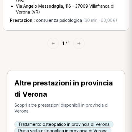
(VR)
Via Angelo Messedaglia, 116 - 37069 Villafranca di
Verona (VR)
Prestazioni:
consulenza psicologica
(60 min · 60,00€)
←
1
/ 1
→
Altre prestazioni in provincia
di Verona
Scopri altre prestazioni disponibili in provincia di
Verona.
Trattamento osteopatico in provincia di Verona
Prima visita osteopatica in provincia di Verona