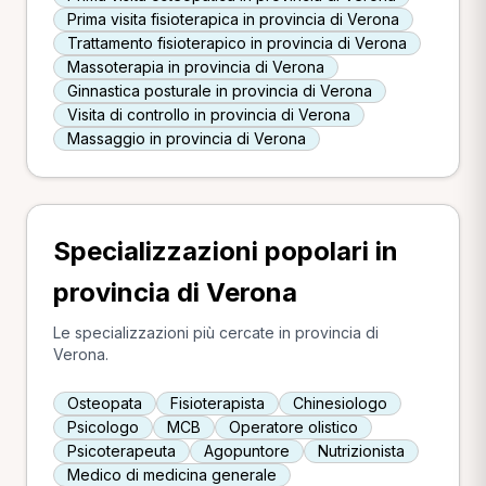
Prima visita fisioterapica in provincia di Verona
Trattamento fisioterapico in provincia di Verona
Massoterapia in provincia di Verona
Ginnastica posturale in provincia di Verona
Visita di controllo in provincia di Verona
Massaggio in provincia di Verona
Specializzazioni popolari in
provincia di Verona
Le specializzazioni più cercate in provincia di
Verona.
Osteopata
Fisioterapista
Chinesiologo
Psicologo
MCB
Operatore olistico
Psicoterapeuta
Agopuntore
Nutrizionista
Medico di medicina generale