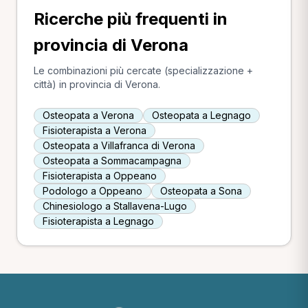
Ricerche più frequenti in
provincia di Verona
Le combinazioni più cercate (specializzazione +
città) in provincia di Verona.
Osteopata a Verona
Osteopata a Legnago
Fisioterapista a Verona
Osteopata a Villafranca di Verona
Osteopata a Sommacampagna
Fisioterapista a Oppeano
Podologo a Oppeano
Osteopata a Sona
Chinesiologo a Stallavena-Lugo
Fisioterapista a Legnago