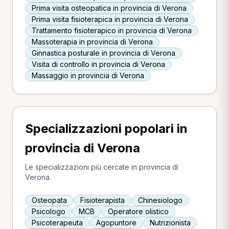
Prima visita osteopatica in provincia di Verona
Prima visita fisioterapica in provincia di Verona
Trattamento fisioterapico in provincia di Verona
Massoterapia in provincia di Verona
Ginnastica posturale in provincia di Verona
Visita di controllo in provincia di Verona
Massaggio in provincia di Verona
Specializzazioni popolari in
provincia di Verona
Le specializzazioni più cercate in provincia di
Verona.
Osteopata
Fisioterapista
Chinesiologo
Psicologo
MCB
Operatore olistico
Psicoterapeuta
Agopuntore
Nutrizionista