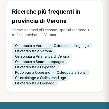
Ricerche più frequenti in
provincia di Verona
Le combinazioni più cercate (specializzazione +
città) in provincia di Verona.
Osteopata a Verona
Osteopata a Legnago
Fisioterapista a Verona
Osteopata a Villafranca di Verona
Osteopata a Sommacampagna
Fisioterapista a Oppeano
Podologo a Oppeano
Osteopata a Sona
Chinesiologo a Stallavena-Lugo
Fisioterapista a Legnago