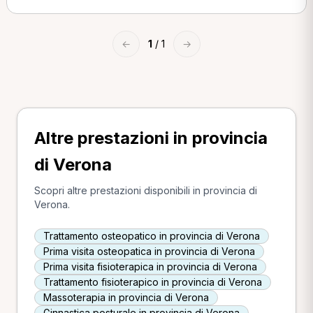
←
1
/ 1
→
Altre prestazioni in provincia
di Verona
Scopri altre prestazioni disponibili in provincia di
Verona.
Trattamento osteopatico in provincia di Verona
Prima visita osteopatica in provincia di Verona
Prima visita fisioterapica in provincia di Verona
Trattamento fisioterapico in provincia di Verona
Massoterapia in provincia di Verona
Ginnastica posturale in provincia di Verona