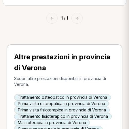
←
1
/ 1
→
Altre prestazioni in provincia
di Verona
Scopri altre prestazioni disponibili in provincia di
Verona.
Trattamento osteopatico in provincia di Verona
Prima visita osteopatica in provincia di Verona
Prima visita fisioterapica in provincia di Verona
Trattamento fisioterapico in provincia di Verona
Massoterapia in provincia di Verona
Ginnastica posturale in provincia di Verona