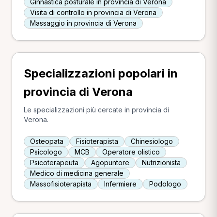
Ginnastica posturale in provincia di Verona
Visita di controllo in provincia di Verona
Massaggio in provincia di Verona
Specializzazioni popolari in
provincia di Verona
Le specializzazioni più cercate in provincia di
Verona.
Osteopata
Fisioterapista
Chinesiologo
Psicologo
MCB
Operatore olistico
Psicoterapeuta
Agopuntore
Nutrizionista
Medico di medicina generale
Massofisioterapista
Infermiere
Podologo