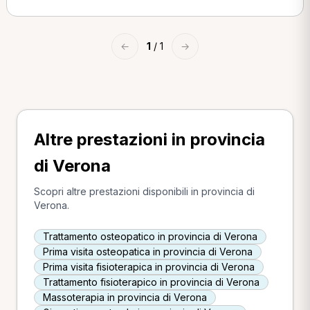
←
1
/ 1
→
Altre prestazioni in provincia
di Verona
Scopri altre prestazioni disponibili in provincia di
Verona.
Trattamento osteopatico in provincia di Verona
Prima visita osteopatica in provincia di Verona
Prima visita fisioterapica in provincia di Verona
Trattamento fisioterapico in provincia di Verona
Massoterapia in provincia di Verona