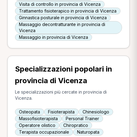
Visita di controllo in provincia di Vicenza
Trattamento fisioterapico in provincia di Vicenza
Ginnastica posturale in provincia di Vicenza
Massaggio decontratturante in provincia di
Vicenza
Massaggio in provincia di Vicenza
Specializzazioni popolari in
provincia di Vicenza
Le specializzazioni più cercate in provincia di
Vicenza.
Osteopata
Fisioterapista
Chinesiologo
Massofisioterapista
Personal Trainer
Operatore olistico
Chiropratico
Terapista occupazionale
Naturopata