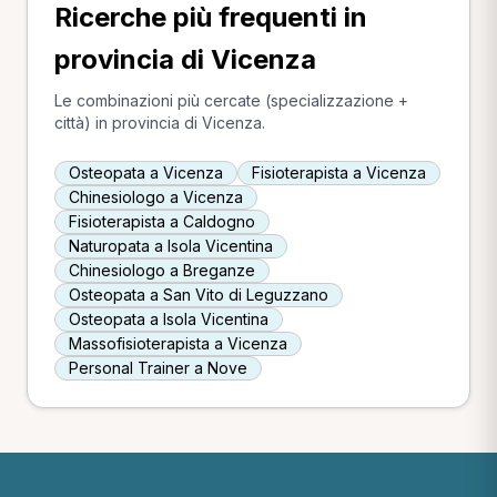
Ricerche più frequenti in
provincia di Vicenza
Le combinazioni più cercate (specializzazione +
città) in provincia di Vicenza.
Osteopata a Vicenza
Fisioterapista a Vicenza
Chinesiologo a Vicenza
Fisioterapista a Caldogno
Naturopata a Isola Vicentina
Chinesiologo a Breganze
Osteopata a San Vito di Leguzzano
Osteopata a Isola Vicentina
Massofisioterapista a Vicenza
Personal Trainer a Nove