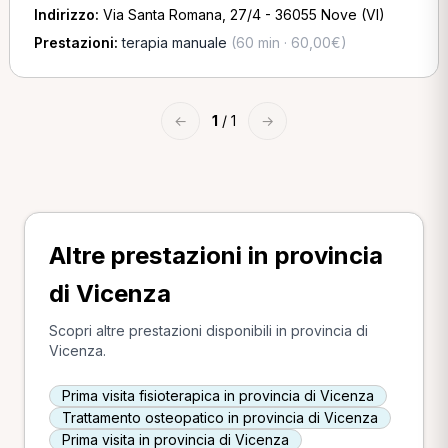
Indirizzo:
Via Santa Romana, 27/4 - 36055 Nove (VI)
Prestazioni:
terapia manuale
(60 min · 60,00€)
←
1
/ 1
→
Altre prestazioni in provincia
di Vicenza
Scopri altre prestazioni disponibili in provincia di
Vicenza.
Prima visita fisioterapica in provincia di Vicenza
Trattamento osteopatico in provincia di Vicenza
Prima visita in provincia di Vicenza