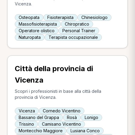
Vicenza.
Osteopata
Fisioterapista
Chinesiologo
Massofisioterapista
Chiropratico
Operatore olistico
Personal Trainer
Naturopata
Terapista occupazionale
Città della provincia di
Vicenza
Scopri i professionisti in base alla città della
provincia di Vicenza.
Vicenza
Cornedo Vicentino
Bassano del Grappa
Rosà
Lonigo
Trissino
Camisano Vicentino
Montecchio Maggiore
Lusiana Conco