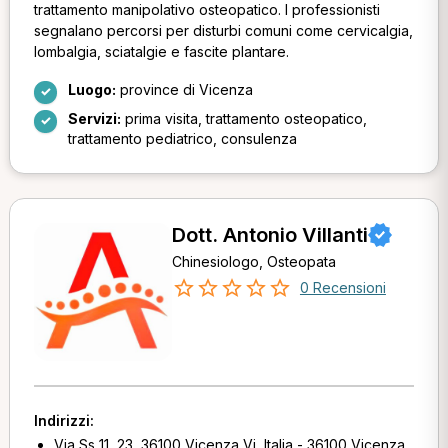
trattamento manipolativo osteopatico. I professionisti
segnalano percorsi per disturbi comuni come cervicalgia,
lombalgia, sciatalgie e fascite plantare.
Luogo:
province di Vicenza
Servizi:
prima visita, trattamento osteopatico,
trattamento pediatrico, consulenza
Dott. Antonio Villanti
Chinesiologo, Osteopata
0 Recensioni
Indirizzi:
Via Ss 11, 23, 36100 Vicenza Vi, Italia - 36100 Vicenza