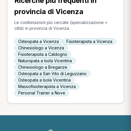
Ricerche più frequenti in
provincia di Vicenza
Le combinazioni più cercate (specializzazione +
città) in provincia di Vicenza.
Osteopata a Vicenza
Fisioterapista a Vicenza
Chinesiologo a Vicenza
Fisioterapista a Caldogno
Naturopata a Isola Vicentina
Chinesiologo a Breganze
Osteopata a San Vito di Leguzzano
Osteopata a Isola Vicentina
Massofisioterapista a Vicenza
Personal Trainer a Nove