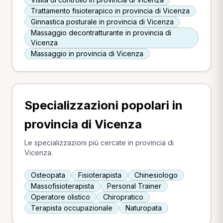
Trattamento fisioterapico in provincia di Vicenza
Ginnastica posturale in provincia di Vicenza
Massaggio decontratturante in provincia di
Vicenza
Massaggio in provincia di Vicenza
Specializzazioni popolari in
provincia di Vicenza
Le specializzazioni più cercate in provincia di
Vicenza.
Osteopata
Fisioterapista
Chinesiologo
Massofisioterapista
Personal Trainer
Operatore olistico
Chiropratico
Terapista occupazionale
Naturopata