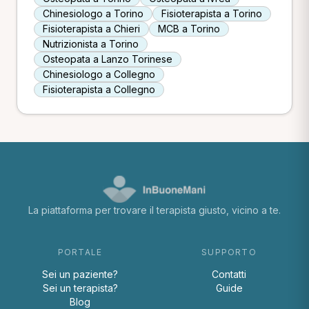
Chinesiologo a Torino
Fisioterapista a Torino
Fisioterapista a Chieri
MCB a Torino
Nutrizionista a Torino
Osteopata a Lanzo Torinese
Chinesiologo a Collegno
Fisioterapista a Collegno
La piattaforma per trovare il terapista giusto, vicino a te.
PORTALE
SUPPORTO
Sei un paziente?
Contatti
Sei un terapista?
Guide
Blog