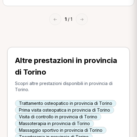
←
1
/ 1
→
Altre prestazioni in provincia
di Torino
Scopri altre prestazioni disponibili in provincia di
Torino.
Trattamento osteopatico in provincia di Torino
Prima visita osteopatica in provincia di Torino
Visita di controllo in provincia di Torino
Massoterapia in provincia di Torino
Massaggio sportivo in provincia di Torino
Tecarterapia in provincia di Torino