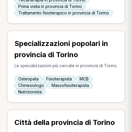
Prima visita in provincia di Torino
Trattamento fisioterapico in provincia di Torino
Specializzazioni popolari in
provincia di Torino
Le specializzazioni più cercate in provincia di Torino.
Osteopata
Fisioterapista
MCB
Chinesiologo
Massofisioterapista
Nutrizionista
Città della provincia di Torino